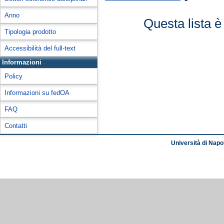
Anno
Questa lista è
Tipologia prodotto
Accessibilità del full-text
Informazioni
Policy
Informazioni su fedOA
FAQ
Contatti
Università di Napol