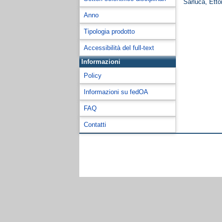
Sarluca, Etto
Anno
Tipologia prodotto
Accessibilità del full-text
Informazioni
Policy
Informazioni su fedOA
FAQ
Contatti