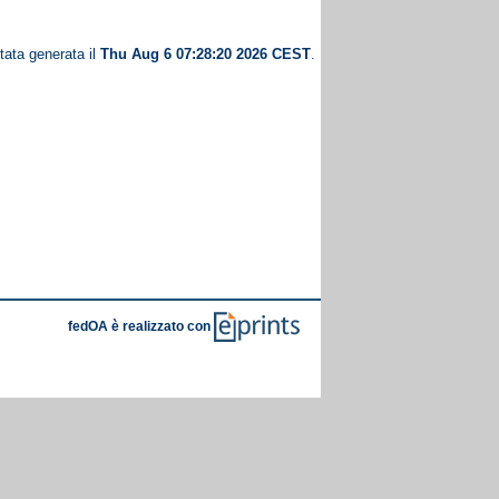
tata generata il
Thu Aug 6 07:28:20 2026 CEST
.
fedOA è realizzato con