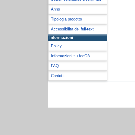
Anno
Tipologia prodotto
Accessibilità del full-text
Informazioni
Policy
Informazioni su fedOA
FAQ
Contatti