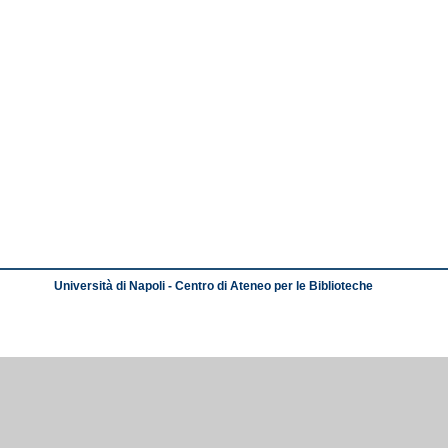
Università di Napoli - Centro di Ateneo per le Biblioteche