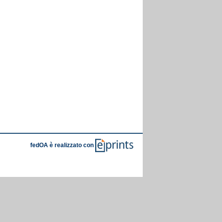
fedOA è realizzato con