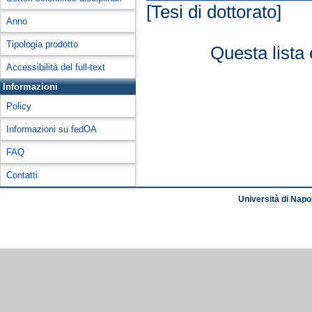
[Tesi di dottorato]
Anno
Tipologia prodotto
Questa lista 
Accessibilità del full-text
Informazioni
Policy
Informazioni su fedOA
FAQ
Contatti
Università di Napol