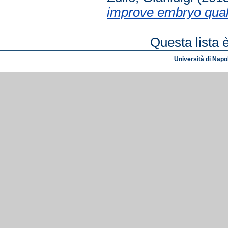
improve embryo qualit
Questa lista 
Università di Napol