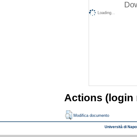
Dow
Loading...
Actions (login
Modifica documento
Università di Napol