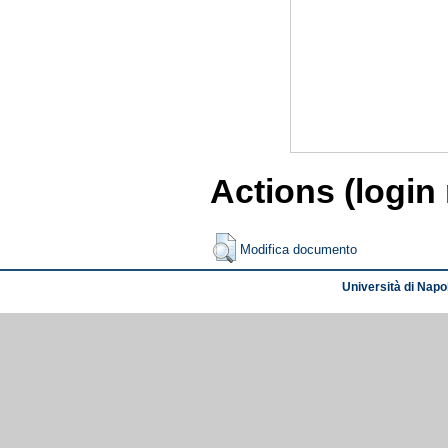
Actions (login
Modifica documento
Università di Napol