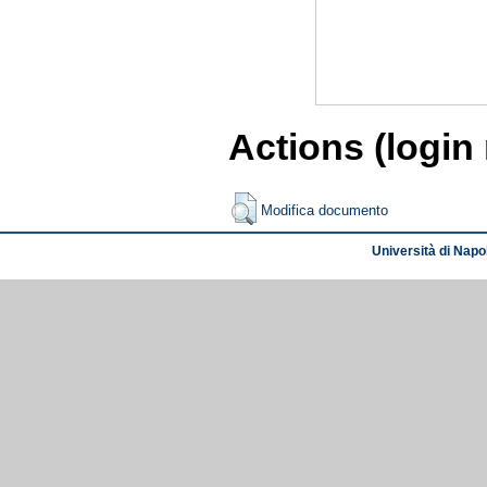
Actions (login
Modifica documento
Università di Napol