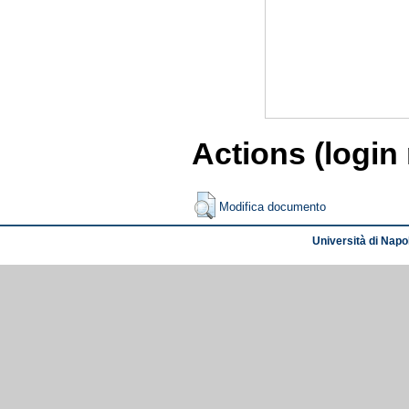
Actions (login
Modifica documento
Università di Napol