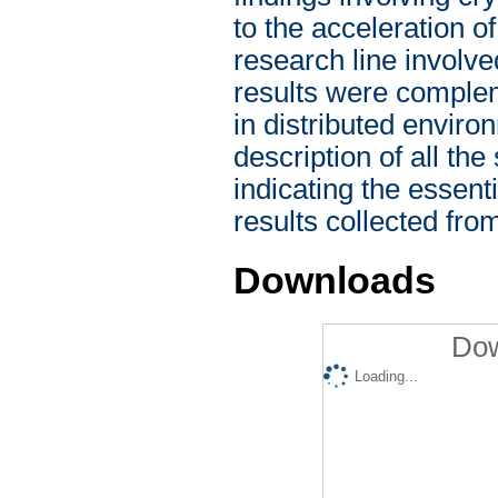
to the acceleration o
research line involv
results were complem
in distributed envir
description of all the
indicating the essent
results collected fro
Downloads
Dow
Loading...