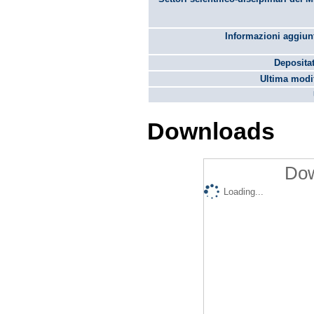
Informazioni aggiunt
Depositat
Ultima modif
Downloads
Dow
Loading...