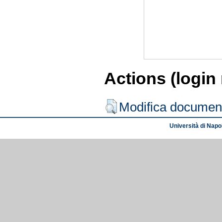
Actions (login
Modifica documen
Università di Napol