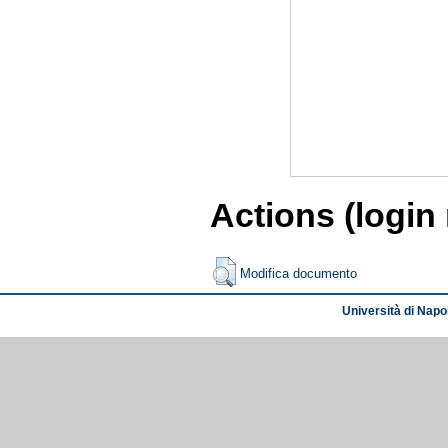
Actions (login
Modifica documento
Università di Napol