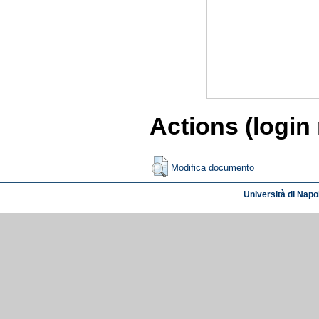
Actions (login
Modifica documento
Università di Napol