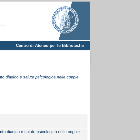
Centro di Ateneo per le Biblioteche
nto diadico e salute psicologica nelle coppie
ento diadico e salute psicologica nelle coppie