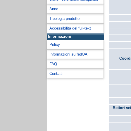
Anno
Tipologia prodotto
Accessibilità del full-text
Informazioni
Policy
Informazioni su fedOA
Coordi
FAQ
Contatti
Settori sc