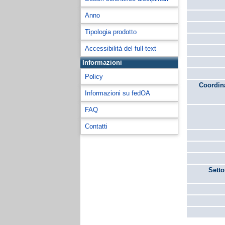
Anno
Tipologia prodotto
Accessibilità del full-text
Informazioni
Policy
Coordina
Informazioni su fedOA
FAQ
Contatti
Setto