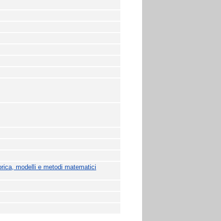
orica, modelli e metodi matematici