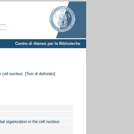
Centro di Ateneo per le Biblioteche
 cell nucleus.
[Tesi di dottorato]
al organization in the cell nucleus