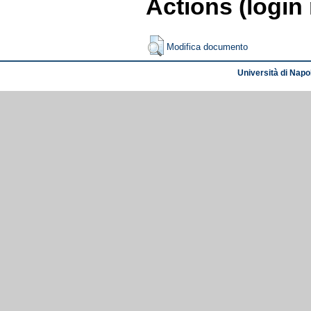
Actions (login
Modifica documento
Università di Napol