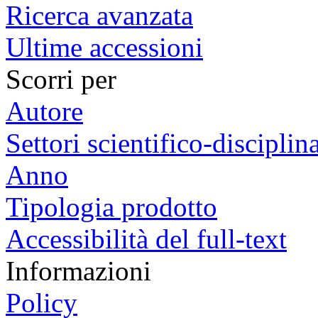
Ricerca avanzata
Ultime accessioni
Scorri per
Autore
Settori scientifico-disciplina
Anno
Tipologia prodotto
Accessibilità del full-text
Informazioni
Policy