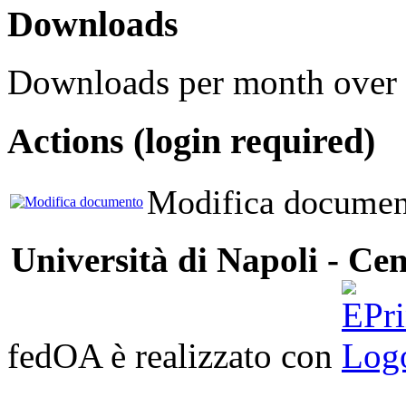
Downloads
Downloads per month over 
Actions (login required)
Modifica documen
Università di Napoli - Cen
fedOA è realizzato con