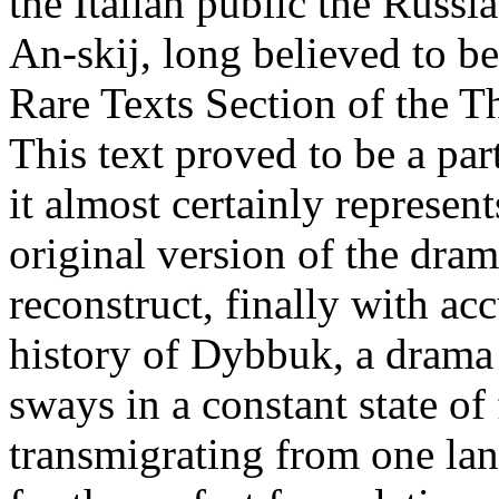
the Italian public the Russ
An-skij, long believed to be
Rare Texts Section of the Th
This text proved to be a par
it almost certainly represent
original version of the dram
reconstruct, finally with acc
history of Dybbuk, a drama
sways in a constant state of
transmigrating from one lan