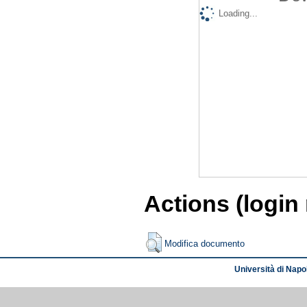
Loading...
Actions (login
Modifica documento
Università di Napol