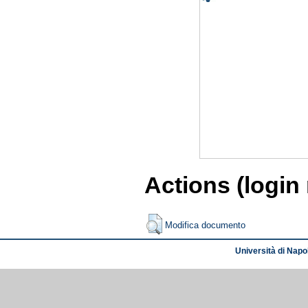
Actions (login
Modifica documento
Università di Napol