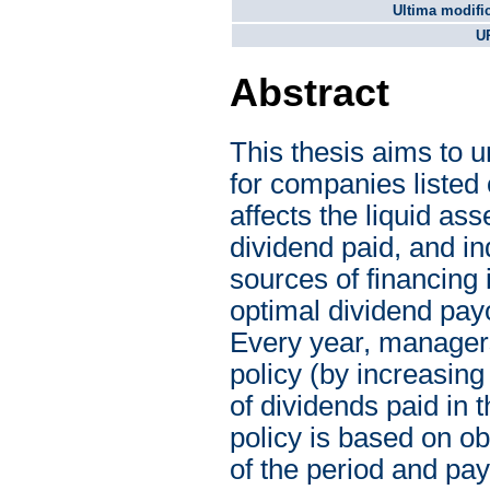
Ultima modifi
U
Abstract
This thesis aims to 
for companies listed
affects the liquid ass
dividend paid, and ind
sources of financing
optimal dividend pay
Every year, managers
policy (by increasing
of dividends paid in
policy is based on ob
of the period and pay