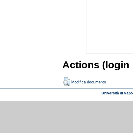
Actions (login
Modifica documento
Università di Napol