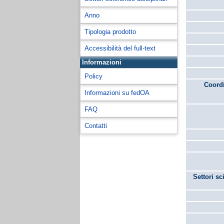
Anno
Tipologia prodotto
Accessibilità del full-text
Informazioni
Policy
Coordi
Informazioni su fedOA
FAQ
Contatti
Settori sc