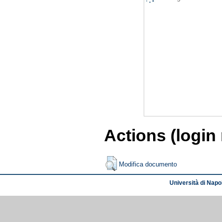
Actions (login
Modifica documento
Università di Napol