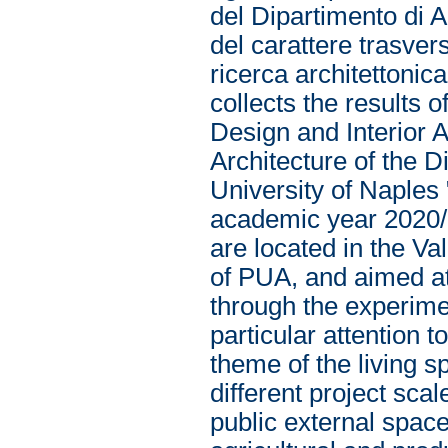
del Dipartimento di A
del carattere trasvers
ricerca architettonic
collects the results 
Design and Interior 
Architecture of the D
University of Naples 
academic year 2020/
are located in the Va
of PUA, and aimed at
through the experimen
particular attention t
theme of the living s
different project scal
public external space