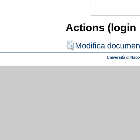
Actions (login
Modifica documen
Università di Napol