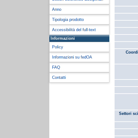
Anno
Tipologia prodotto
Accessibilità del full-text
Informazioni
Policy
Coordi
Informazioni su fedOA
FAQ
Contatti
Settori sc