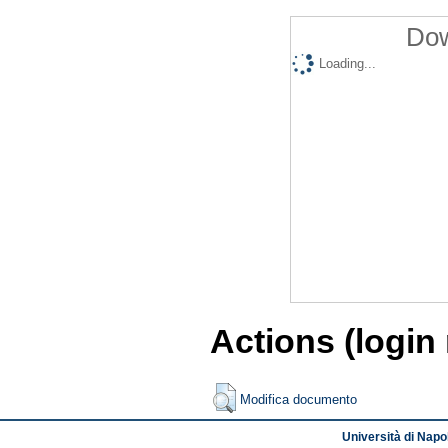
Dow
Loading...
Actions (login
Modifica documento
Università di Napol