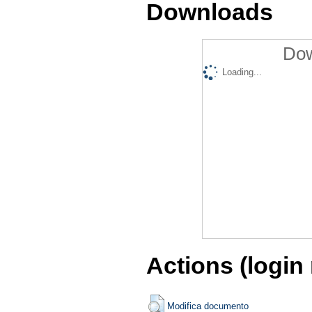
Downloads
Dow
Loading...
Actions (login
Modifica documento