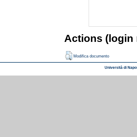
Actions (login
Modifica documento
Università di Napol