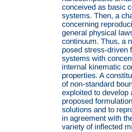
conceived as basic 
systems. Then, a cha
concerning reproducib
general physical laws
continuum. Thus, a no
posed stress-driven 
systems with concent
internal kinematic co
properties. A constitu
of non-standard boun
exploited to develop
proposed formulation 
solutions and to repr
in agreement with th
variety of inflected 