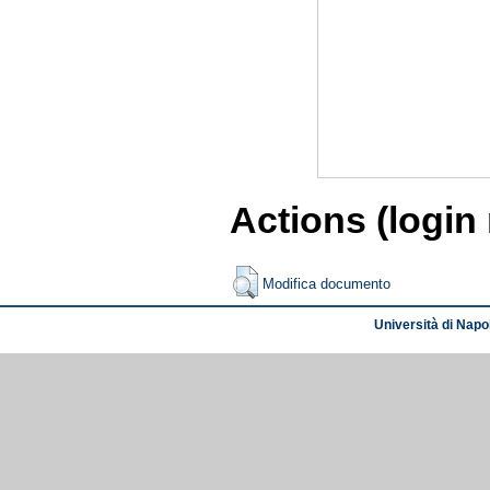
Actions (login
Modifica documento
Università di Napol