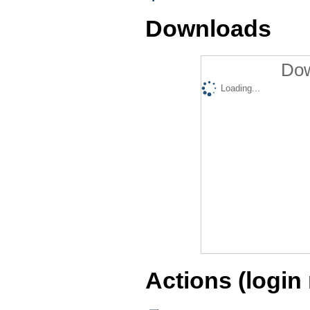
Downloads
Dow
Loading...
Actions (login