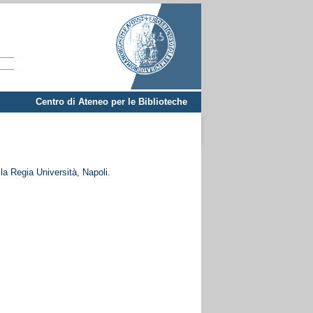
Centro di Ateneo per le Biblioteche
la Regia Università, Napoli.