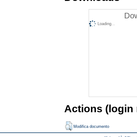
Dow
Loading...
Actions (login
Modifica documento