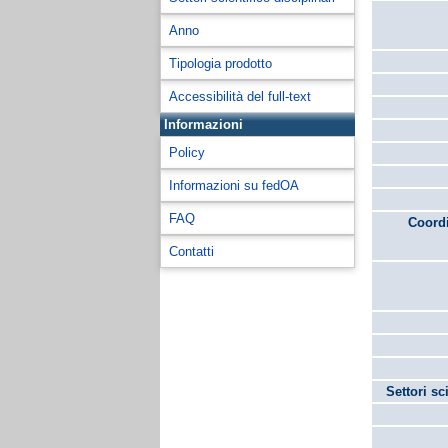
Anno
Tipologia prodotto
Accessibilità del full-text
Informazioni
Policy
Informazioni su fedOA
FAQ
Coordi
Contatti
Settori sc