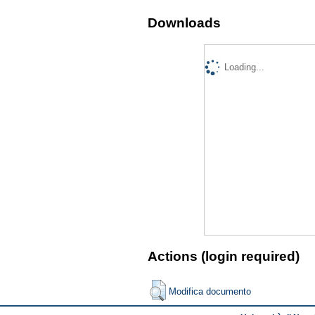
Downloads
Loading...
Actions (login required)
Modifica documento