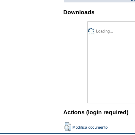
Downloads
Loading...
Actions (login required)
Modifica documento