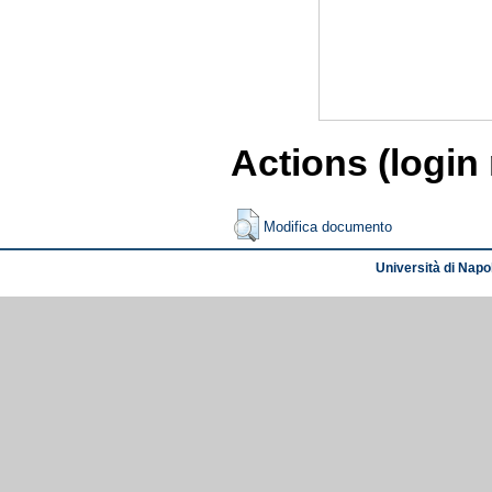
Actions (login
Modifica documento
Università di Napol