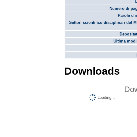
Numero di pag
Parole chi
Settori scientifico-disciplinari del 
Depositat
Ultima modif
Downloads
Dow
Loading...