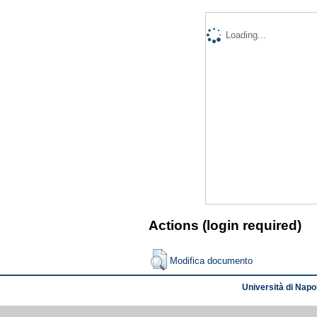
Loading...
Actions (login required)
Modifica documento
Università di Napol