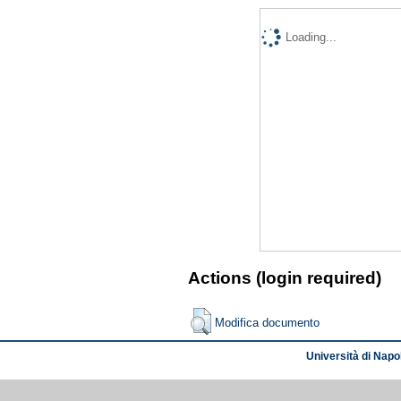
Loading...
Actions (login required)
Modifica documento
Università di Napol