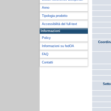
Anno
Tipologia prodotto
Accessibilità del full-text
Informazioni
Policy
Coordina
Informazioni su fedOA
FAQ
Contatti
Setto