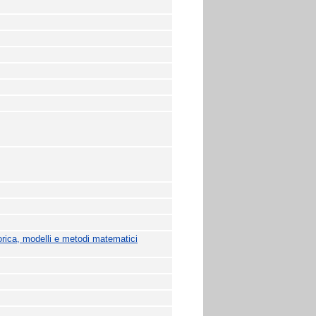
orica, modelli e metodi matematici