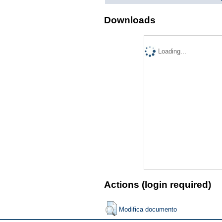
Downloads
Loading...
Actions (login required)
Modifica documento