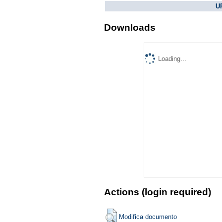
U
Downloads
Loading...
Actions (login required)
Modifica documento