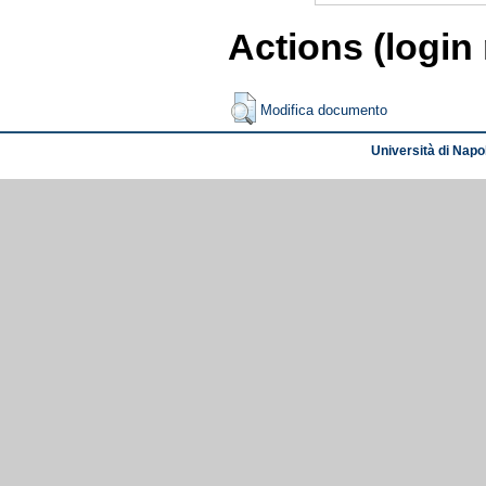
Actions (login
Modifica documento
Università di Napol