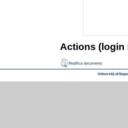
Actions (login
Modifica documento
Università di Napol