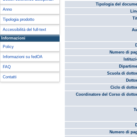
Tipologia del docume
Anno
Lin
Ti
Tipologia prodotto
Accessibilità del full-text
Au
Informazioni
Policy
Numero di pag
Informazioni su fedOA
Istituz
Dipartime
FAQ
Scuola di dotto
Contatti
Dotto
Ciclo di dotto
Coordinatore del Corso di dotto
T
Numero di pag