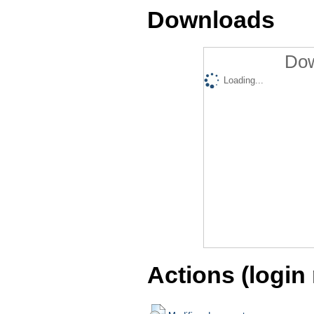
Downloads
Dow
Loading...
Actions (login