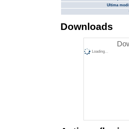
Ultima modif
Downloads
Dow
Loading...