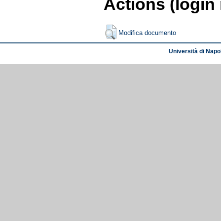
Actions (login
Modifica documento
Università di Napol