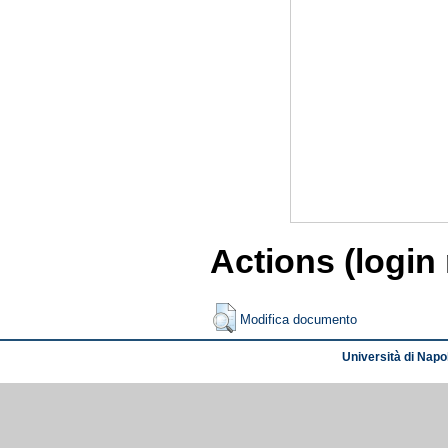
Actions (login
Modifica documento
Università di Napol