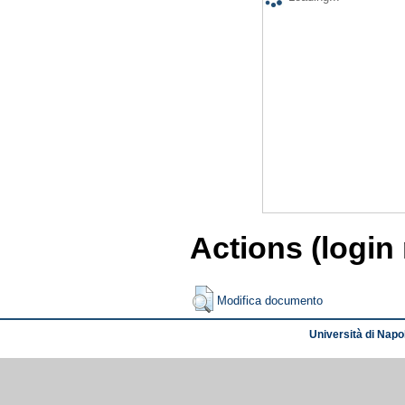
Actions (login
Modifica documento
Università di Napol