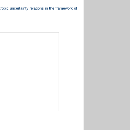
opic uncertainty relations in the framework of