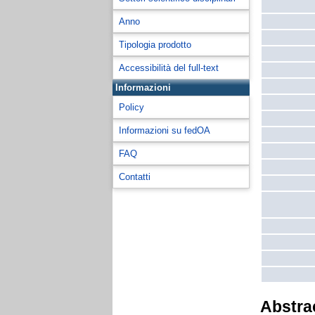
Anno
Tipologia prodotto
Accessibilità del full-text
Informazioni
Policy
Informazioni su fedOA
FAQ
Contatti
Abstra