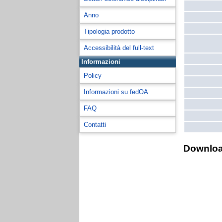
Anno
Tipologia prodotto
Accessibilità del full-text
Informazioni
Policy
Informazioni su fedOA
FAQ
Contatti
Downlo