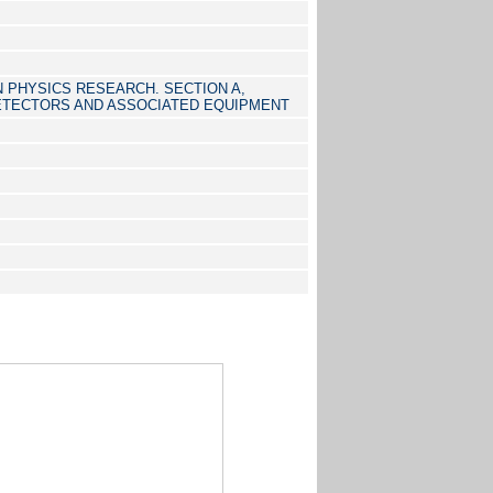
 PHYSICS RESEARCH. SECTION A,
TECTORS AND ASSOCIATED EQUIPMENT