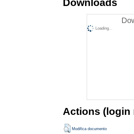
Downloads
Dow
Loading...
Actions (login
Modifica documento