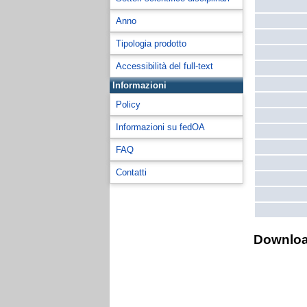
Anno
Tipologia prodotto
Accessibilità del full-text
Informazioni
Policy
Informazioni su fedOA
FAQ
Contatti
Downlo